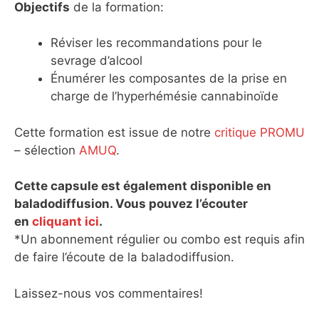
Objectifs
de la formation:
Réviser les recommandations pour le
sevrage d’alcool
Énumérer les composantes de la prise en
charge de l’hyperhémésie cannabinoïde
Cette formation est issue de notre
critique PROMU
– sélection
AMUQ
.
Cette capsule est également disponible en
baladodiffusion. Vous pouvez l’écouter
en
cliquant ici
.
*Un abonnement régulier ou combo est requis afin
de faire l’écoute de la baladodiffusion.
Laissez-nous vos commentaires!