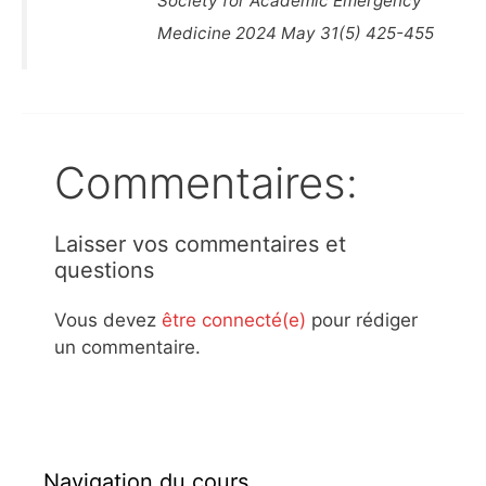
Society for Academic Emergency
Medicine 2024 May 31(5) 425-455
Commentaires:
Laisser vos commentaires et
questions
Vous devez
être connecté(e)
pour rédiger
un commentaire.
Navigation du cours