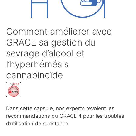
Comment améliorer avec
GRACE sa gestion du
sevrage d’alcool et
l’hyperhémésis
cannabinoïde
Dans cette capsule, nos experts revoient les
recommandations du GRACE 4 pour les troubles
d’utilisation de substance.