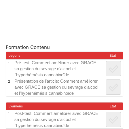
Formation Contenu
Leçons
Etat
Pré-test: Comment améliorer avec GRACE
1
sa gestion du sevrage d’alcool et
l’hyperhémésis cannabinoïde
Présentation de l’article: Comment améliorer
2
avec GRACE sa gestion du sevrage d’alcool
et l’hyperhémésis cannabinoïde
Examens
Etat
Post-test: Comment améliorer avec GRACE
1
sa gestion du sevrage d’alcool et
l’hyperhémésis cannabinoïde