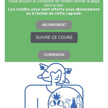
Vous pouvez la consulter en faisant défiler la page
vers le bas.
​Les crédits vous sont offerts sous abonnement
ou à l’achat de cette capsule.
ABONNEMENT
SUIVRE CE COURS
CONNEXION