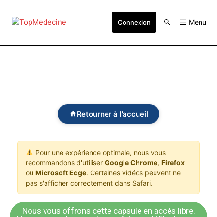
Menu
Connexion
Retourner à l'accueil
Pour une expérience optimale, nous vous
recommandons d'utiliser
Google Chrome
,
Firefox
ou
Microsoft Edge
. Certaines vidéos peuvent ne
pas s'afficher correctement dans Safari.
Nous vous offrons cette capsule en accès libre.